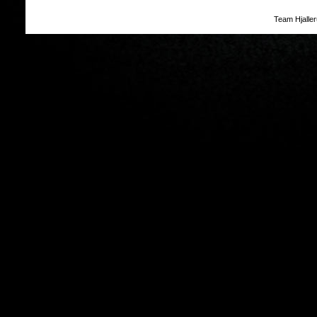
Team Hjalle