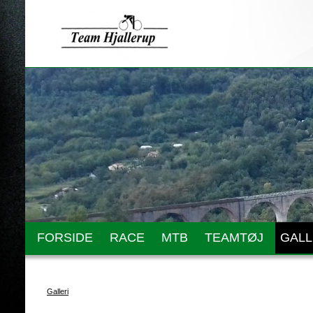
FORSIDE
RACE
MTB
TEAMTØJ
GALL
Galleri